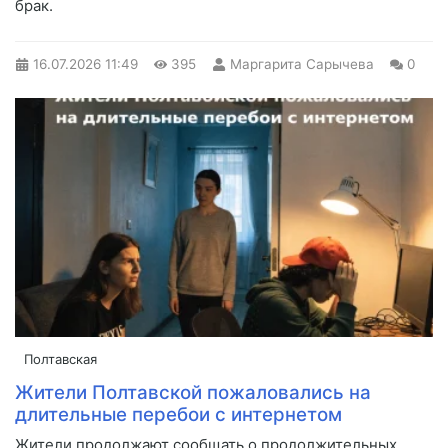
брак.
16.07.2026
11:49
395
Маргарита Сарычева
0
Полтавская
Жители Полтавской пожаловались на
длительные перебои с интернетом
Жители продолжают сообщать о продолжительных