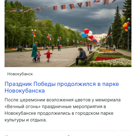
Новокубанск
Праздник Победы продолжился в парке
Новокубанска
После церемонии возложения цветов у мемориала
«Вечный огонь» праздничные мероприятия в
Новокубанске продолжились в городском парке
культуры и отдыха.