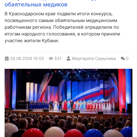
обаятельных медиков
В Краснодарском крае подвели итоги конкурса,
посвященного самым обаятельным медицинским
работникам региона. Победителей определили по
итогам народного голосования, в котором приняли
участие жители Кубани.
26.06.2026
15:03
331
Маргарита Сарычева
0