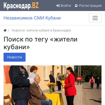
Войти
Регистрация
Независимое СМИ Кубани
Новости: жители кубани в Краснодаре
Поиск по тегу «жители
кубани»
Новости