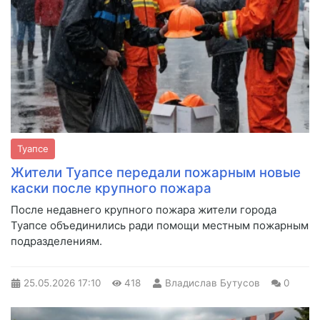
Туапсе
Жители Туапсе передали пожарным новые
каски после крупного пожара
После недавнего крупного пожара жители города
Туапсе объединились ради помощи местным пожарным
подразделениям.
25.05.2026
17:10
418
Владислав Бутусов
0