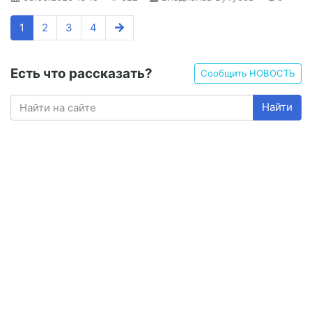
1
2
3
4
Есть что рассказать?
Сообщить НОВОСТЬ
Найти