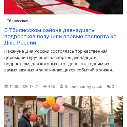
Тбилисская
В Тбилисском районе двенадцать
подростков получили первые паспорта ко
Дню России
Накануне Дня России состоялась торжественная
церемония вручения паспортов двенадцати
подросткам, для которых этот день стал одним из
самых важных и запоминающихся событий в жизни.
11.06.2026
17:21
485
Владислав Бутусов
0