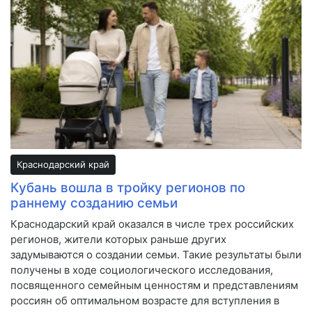
Краснодарский край
Кубань вошла в тройку регионов по
раннему созданию семьи
Краснодарский край оказался в числе трех российских
регионов, жители которых раньше других
задумываются о создании семьи. Такие результаты были
получены в ходе социологического исследования,
посвященного семейным ценностям и представлениям
россиян об оптимальном возрасте для вступления в