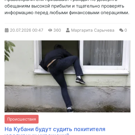
обещаниям высокой прибыли и тщательно проверять
информацию перед любыми финансовыми операциями.
20.07.2026
00:47
360
Маргарита Сарычева
0
Происшествия
На Кубани будут судить похитителя