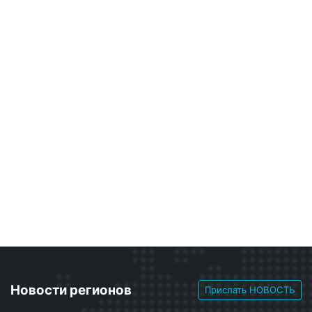
Новости регионов
Прислать НОВОСТЬ