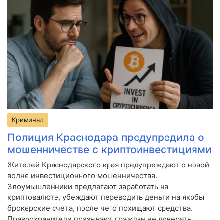
Криминал
Полиция Краснодара предупредила о
мошенничестве с криптоинвестициями
Жителей Краснодарского края предупреждают о новой
волне инвестиционного мошенничества.
Злоумышленники предлагают заработать на
криптовалюте, убеждают переводить деньги на якобы
брокерские счета, после чего похищают средства.
Правоохранители призывают граждан не доверять