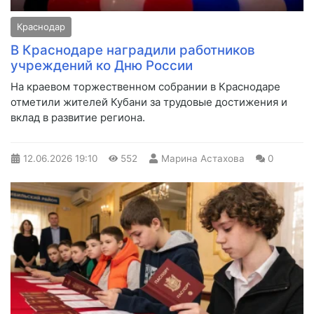
Краснодар
В Краснодаре наградили работников
учреждений ко Дню России
На краевом торжественном собрании в Краснодаре
отметили жителей Кубани за трудовые достижения и
вклад в развитие региона.
12.06.2026
19:10
552
Марина Астахова
0