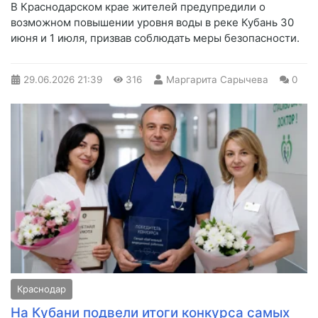
В Краснодарском крае жителей предупредили о
возможном повышении уровня воды в реке Кубань 30
июня и 1 июля, призвав соблюдать меры безопасности.
29.06.2026
21:39
316
Маргарита Сарычева
0
Краснодар
На Кубани подвели итоги конкурса самых