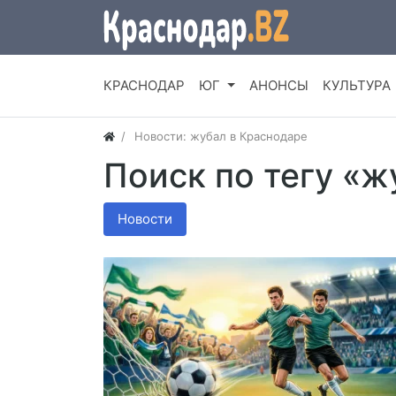
КРАСНОДАР
ЮГ
АНОНСЫ
КУЛЬТУРА
Новости: жубал в Краснодаре
Поиск по тегу «ж
Новости