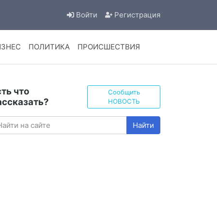
Войти
Регистрация
ИЗНЕС
ПОЛИТИКА
ПРОИСШЕСТВИЯ
сть что
Сообщить
ассказать?
НОВОСТЬ
Найти