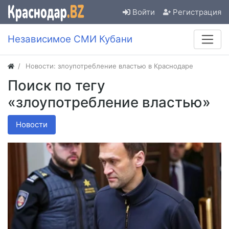
Войти
Регистрация
Независимое СМИ Кубани
Новости: злоупотребление властью в Краснодаре
Поиск по тегу
«злоупотребление властью»
Новости