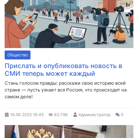
Общество
Прислать и опубликовать новость в
СМИ теперь может каждый
Стань голосом правды: расскажи свою историю всей
стране — пусть узнает вся Россия, что происходит на
самом деле!
19.06.2025
16:45
40.79K
Администратор
0