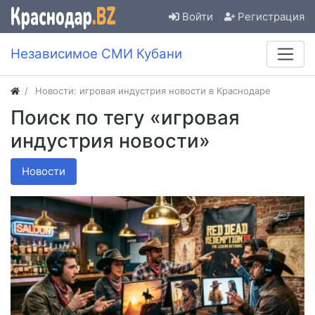
Войти
Регистрация
Независимое СМИ Кубани
Новости: игровая индустрия новости в Краснодаре
Поиск по тегу «игровая
индустрия новости»
Новости