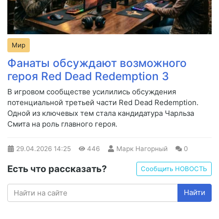
Мир
Фанаты обсуждают возможного
героя Red Dead Redemption 3
В игровом сообществе усилились обсуждения
потенциальной третьей части Red Dead Redemption.
Одной из ключевых тем стала кандидатура Чарльза
Смита на роль главного героя.
29.04.2026
14:25
446
Марк Нагорный
0
Есть что рассказать?
Сообщить НОВОСТЬ
Найти