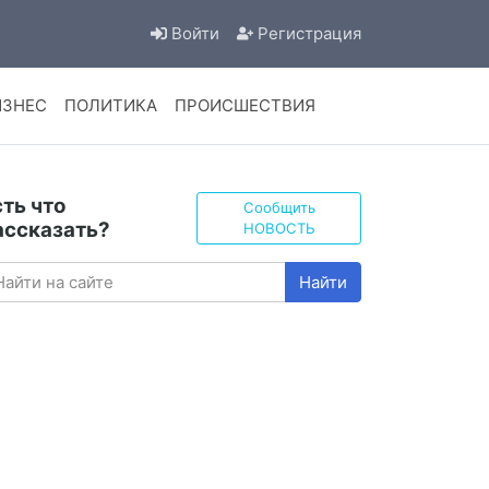
Войти
Регистрация
ИЗНЕС
ПОЛИТИКА
ПРОИСШЕСТВИЯ
сть что
Сообщить
ассказать?
НОВОСТЬ
Найти