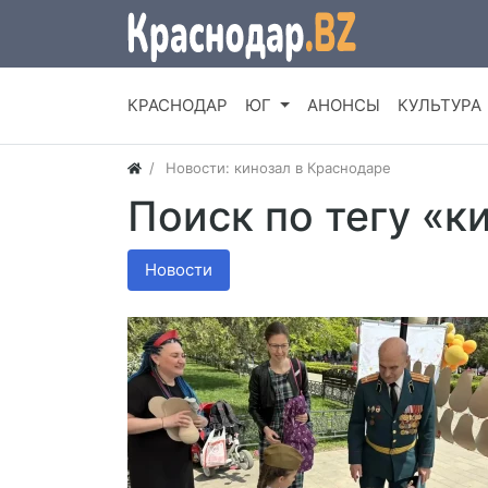
КРАСНОДАР
ЮГ
АНОНСЫ
КУЛЬТУРА
Новости: кинозал в Краснодаре
Поиск по тегу «к
Новости