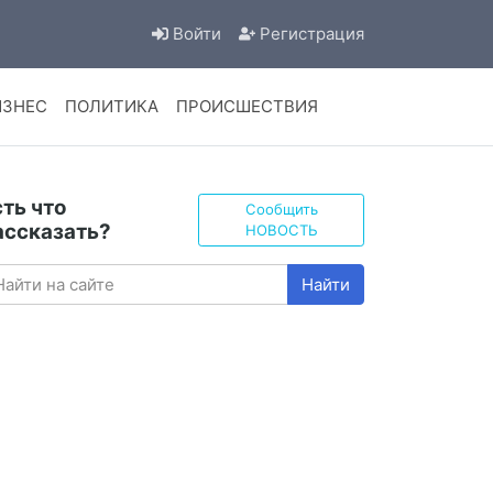
Войти
Регистрация
ИЗНЕС
ПОЛИТИКА
ПРОИСШЕСТВИЯ
сть что
Сообщить
ассказать?
НОВОСТЬ
Найти