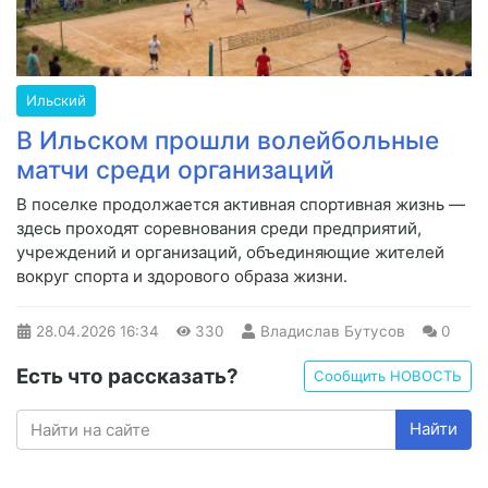
Ильский
В Ильском прошли волейбольные
матчи среди организаций
В поселке продолжается активная спортивная жизнь —
здесь проходят соревнования среди предприятий,
учреждений и организаций, объединяющие жителей
вокруг спорта и здорового образа жизни.
28.04.2026
16:34
330
Владислав Бутусов
0
Есть что рассказать?
Сообщить НОВОСТЬ
Найти