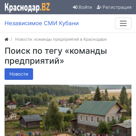
Войти
Регистрация
Независимое СМИ Кубани
Новости: команды предприятий в Краснодаре
Поиск по тегу «команды
предприятий»
Новости