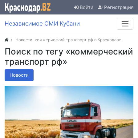
Войти
Регистрация
Независимое СМИ Кубани
Новости: коммерческий транспорт рф в Краснодаре
Поиск по тегу «коммерческий
транспорт рф»
Новости