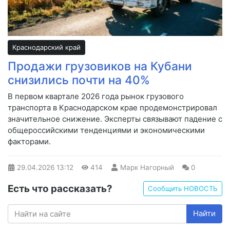
Краснодарский край
Продажи грузовиков на Кубани
снизились почти на 40%
В первом квартале 2026 года рынок грузового
транспорта в Краснодарском крае продемонстрировал
значительное снижение. Эксперты связывают падение с
общероссийскими тенденциями и экономическими
факторами.
29.04.2026
13:12
414
Марк Нагорный
0
Есть что рассказать?
Сообщить НОВОСТЬ
Найти