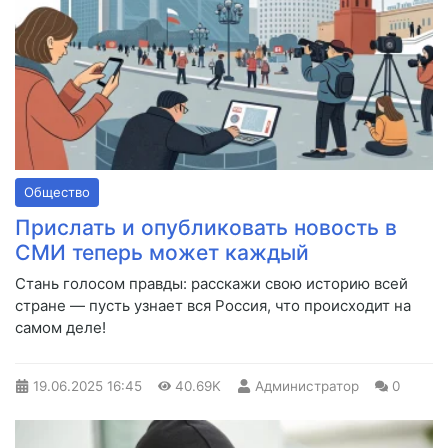
Общество
Прислать и опубликовать новость в
СМИ теперь может каждый
Стань голосом правды: расскажи свою историю всей
стране — пусть узнает вся Россия, что происходит на
самом деле!
19.06.2025
16:45
40.69K
Администратор
0