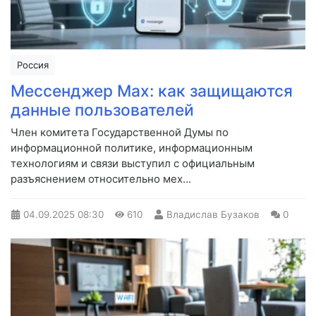
Россия
Мессенджер Max: как защищаются
данные пользователей
Член комитета Государственной Думы по
информационной политике, информационным
технологиям и связи выступил с официальным
разъяснением относительно мех...
04.09.2025
08:30
610
Владислав Бузаков
0