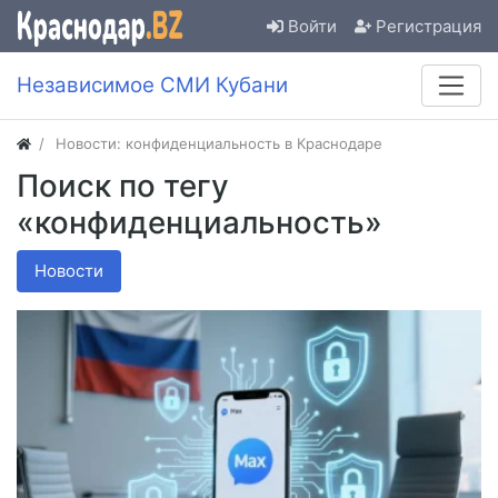
Войти
Регистрация
Независимое СМИ Кубани
Новости: конфиденциальность в Краснодаре
Поиск по тегу
«конфиденциальность»
Новости