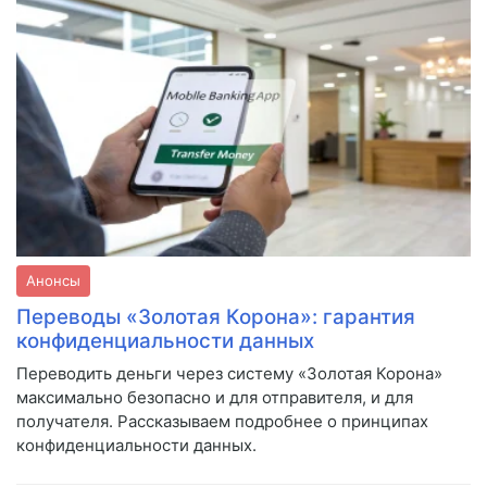
Анонсы
Переводы «Золотая Корона»: гарантия
конфиденциальности данных
Переводить деньги через систему «Золотая Корона»
максимально безопасно и для отправителя, и для
получателя. Рассказываем подробнее о принципах
конфиденциальности данных.