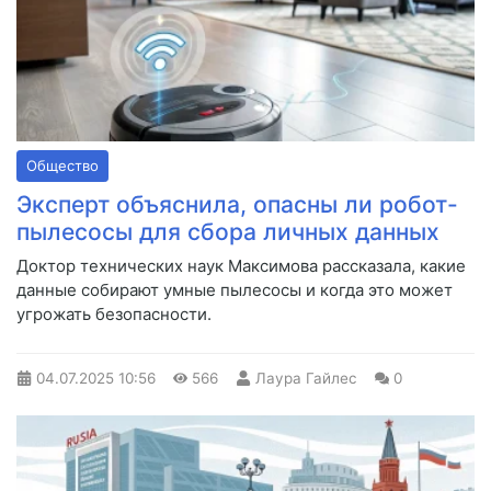
Общество
Эксперт объяснила, опасны ли робот-
пылесосы для сбора личных данных
Доктор технических наук Максимова рассказала, какие
данные собирают умные пылесосы и когда это может
угрожать безопасности.
04.07.2025
10:56
566
Лаура Гайлес
0