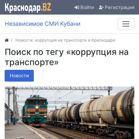
Войти
Регистрация
Независимое СМИ Кубани
Новости: коррупция на транспорте в Краснодаре
Поиск по тегу «коррупция на
транспорте»
Новости