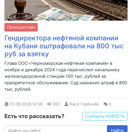
Происшествия
Гендиректора нефтяной компании
на Кубани оштрафовали на 800 тыс
руб за взятку
Глава ООО «Черноморская нефтяная компания» в
ноябре и декабре 2024 года перечислил начальнику
железнодорожной станции 100 тыс. рублей за
приоритетное обслуживание. Суд назначил штраф в 800
тыс. рублей.
03.06.2026
10:59
362
Вася Горбачёв
0
Есть что рассказать?
Сообщить НОВОСТЬ
Найти