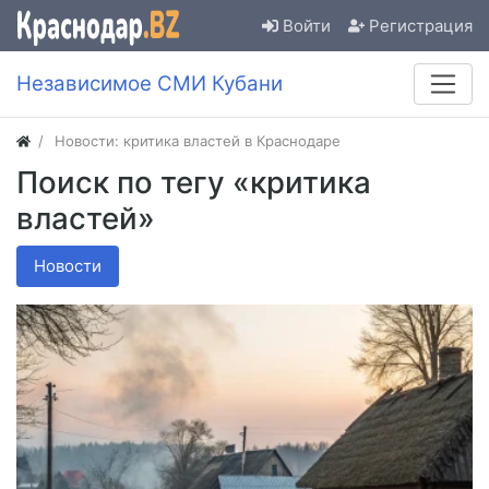
Войти
Регистрация
Независимое СМИ Кубани
Новости: критика властей в Краснодаре
Поиск по тегу «критика
властей»
Новости