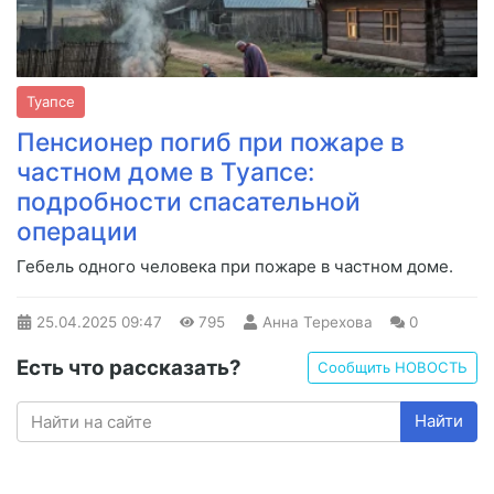
Туапсе
Пенсионер погиб при пожаре в
частном доме в Туапсе:
подробности спасательной
операции
Гебель одного человека при пожаре в частном доме.
25.04.2025
09:47
795
Анна Терехова
0
Есть что рассказать?
Сообщить НОВОСТЬ
Найти