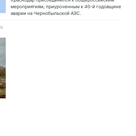
мероприятиям, приуроченным к 40-й годовщине
аварии на Чернобыльской АЭС.
0