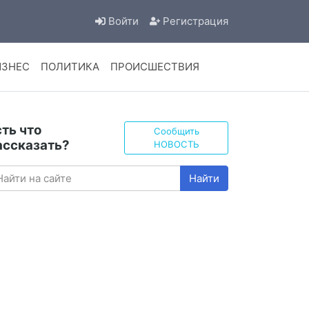
Войти
Регистрация
ИЗНЕС
ПОЛИТИКА
ПРОИСШЕСТВИЯ
сть что
Сообщить
ассказать?
НОВОСТЬ
Найти