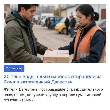
Общество
20 тонн воды, еды и насосов отправили из
Сочи в затопленный Дагестан
Жители Дагестана, пострадавшие от разрушительного
наводнения, получили крупную партию гуманитарной
помощи из Сочи.