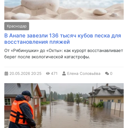
Краснодар
В Анапе завезли 136 тысяч кубов песка для
восстановления пляжей
От «Рябинушки» до «Охты»: как курорт восстанавливает
берег после экологической катастрофы.
20.05.2026
20:25
471
Елена Соловьёва
0