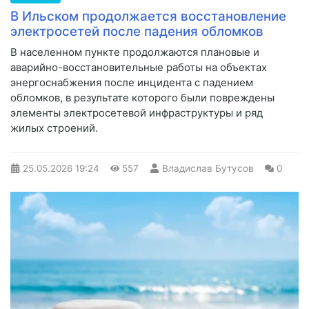
В Ильском продолжается восстановление
электросетей после падения обломков
В населенном пункте продолжаются плановые и
аварийно-восстановительные работы на объектах
энергоснабжения после инцидента с падением
обломков, в результате которого были повреждены
элементы электросетевой инфраструктуры и ряд
жилых строений.
25.05.2026
19:24
557
Владислав Бутусов
0