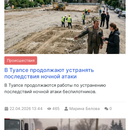
Происшествия
В Туапсе продолжают устранять
последствия ночной атаки
В Туапсе продолжаются работы по устранению
последствий ночной атаки беспилотников.
22.04.2026
13:44
465
Марина Белова
0