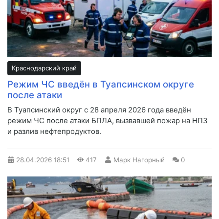
Краснодарский край
Режим ЧС введён в Туапсинском округе
после атаки
В Туапсинский округ с 28 апреля 2026 года введён
режим ЧС после атаки БПЛА, вызвавшей пожар на НПЗ
и разлив нефтепродуктов.
28.04.2026
18:51
417
Марк Нагорный
0