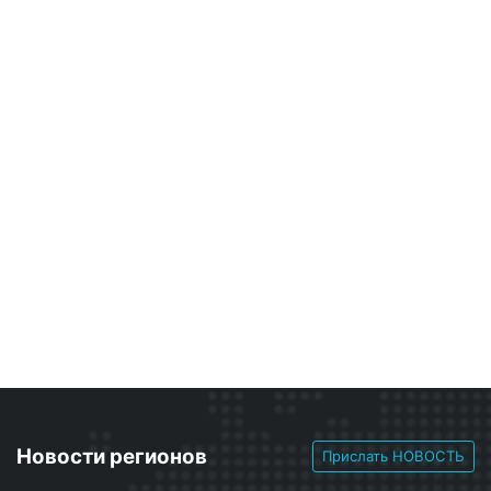
Новости регионов
Прислать НОВОСТЬ