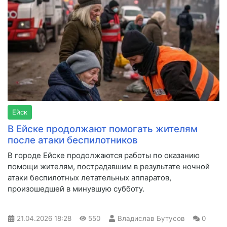
Ейск
В Ейске продолжают помогать жителям
после атаки беспилотников
В городе Ейске продолжаются работы по оказанию
помощи жителям, пострадавшим в результате ночной
атаки беспилотных летательных аппаратов,
произошедшей в минувшую субботу.
21.04.2026
18:28
550
Владислав Бутусов
0