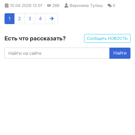
10.04.2026
12:01
288
Вероника Тулеш
0
1
2
3
4
Есть что рассказать?
Сообщить НОВОСТЬ
Найти