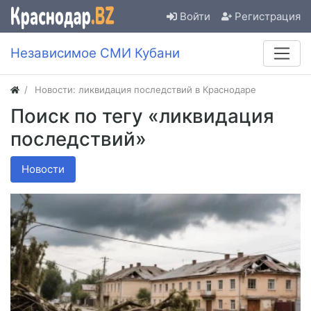
Войти
Регистрация
Независимое СМИ Кубани
Новости: ликвидация последствий в Краснодаре
Поиск по тегу «ликвидация
последствий»
Новости