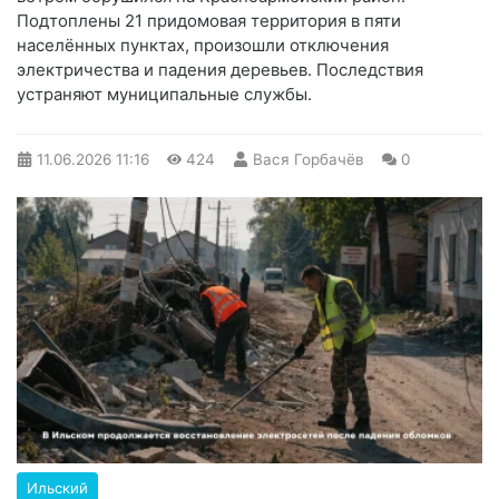
Подтоплены 21 придомовая территория в пяти
населённых пунктах, произошли отключения
электричества и падения деревьев. Последствия
устраняют муниципальные службы.
11.06.2026
11:16
424
Вася Горбачёв
0
Ильский