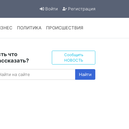
Войти
Регистрация
ИЗНЕС
ПОЛИТИКА
ПРОИСШЕСТВИЯ
сть что
Сообщить
ассказать?
НОВОСТЬ
Найти