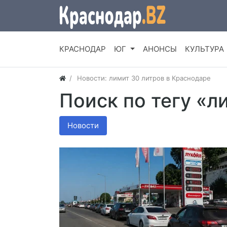
КРАСНОДАР
ЮГ
АНОНСЫ
КУЛЬТУРА
Новости: лимит 30 литров в Краснодаре
Поиск по тегу «л
Новости