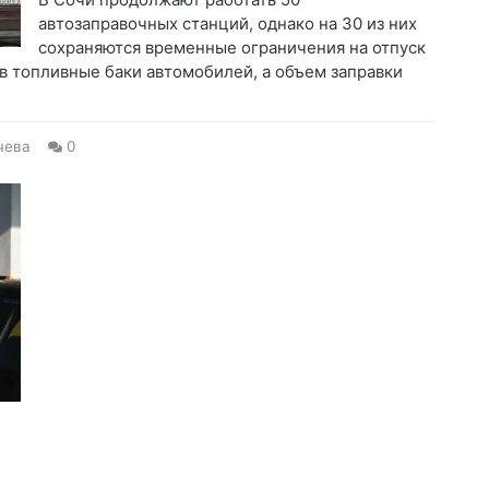
автозаправочных станций, однако на 30 из них
сохраняются временные ограничения на отпуск
 в топливные баки автомобилей, а объем заправки
чева
0