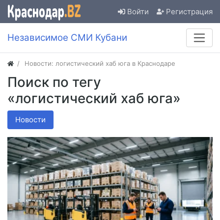
Войти
Регистрация
Независимое СМИ Кубани
Новости: логистический хаб юга в Краснодаре
Поиск по тегу
«логистический хаб юга»
Новости