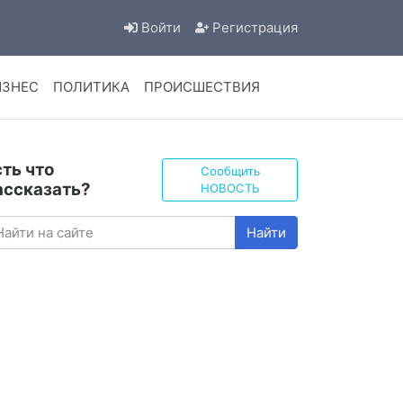
Войти
Регистрация
ИЗНЕС
ПОЛИТИКА
ПРОИСШЕСТВИЯ
сть что
Сообщить
ассказать?
НОВОСТЬ
Найти