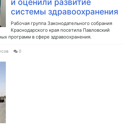
и оценили развитие
системы здравоохранения
Рабочая группа Законодательного собрания
Краснодарского края посетила Павловский
ных программ в сфере здравоохранения.
усов
0