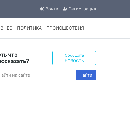
Войти
Регистрация
ИЗНЕС
ПОЛИТИКА
ПРОИСШЕСТВИЯ
сть что
Сообщить
ассказать?
НОВОСТЬ
Найти