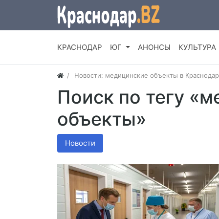
КРАСНОДАР
ЮГ
АНОНСЫ
КУЛЬТУРА
Новости: медицинские объекты в Краснода
Поиск по тегу «
объекты»
Новости