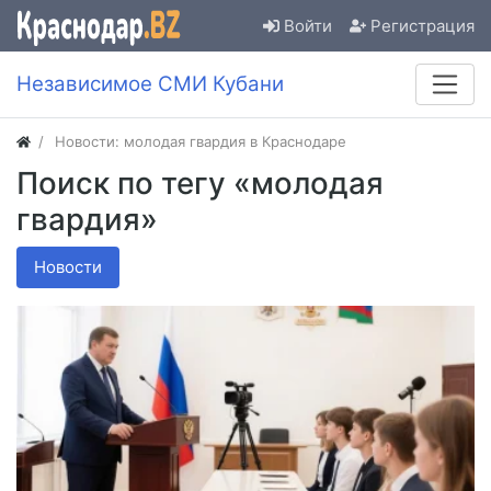
Войти
Регистрация
Независимое СМИ Кубани
Новости: молодая гвардия в Краснодаре
Поиск по тегу «молодая
гвардия»
Новости