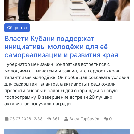
Общество
Власти Кубани поддержат
инициативы молодёжи для её
самореализации и развития края
Губернатор Вениамин Кондратьев встретился с
молодыми активистами и заявил, что гордость края —
талантливая молодёжь. Он пообещал создавать условия
для раскрытия талантов, а активисты предложили
провести выезды в районы для сбора идей в новую
госпрограмму. В завершение встречи 20 лучших
активистов получили награды.
06.07.2026
12:38
361
Вася Горбачёв
0