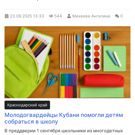
23.09.2025
13:33
544
Михеева Ангелина
0
Краснодарский край
Молодогвардейцы Кубани помогли детям
собраться в школу
В преддверии 1 сентября школьники из многодетных