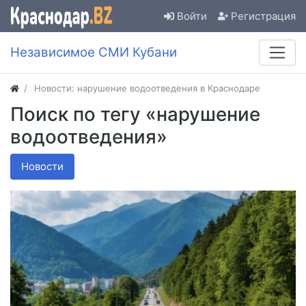
Войти
Регистрация
Независимое СМИ Кубани
Новости: нарушение водоотведения в Краснодаре
Поиск по тегу «нарушение
водоотведения»
Новости