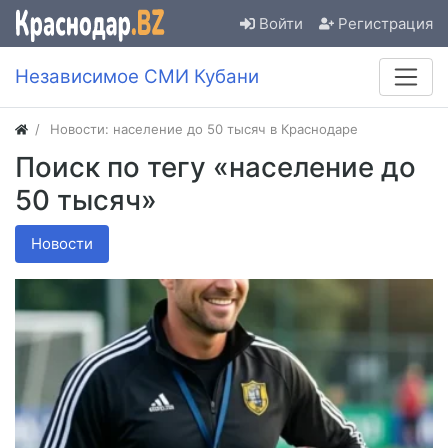
Войти
Регистрация
Независимое СМИ Кубани
Новости: население до 50 тысяч в Краснодаре
Поиск по тегу «население до
50 тысяч»
Новости