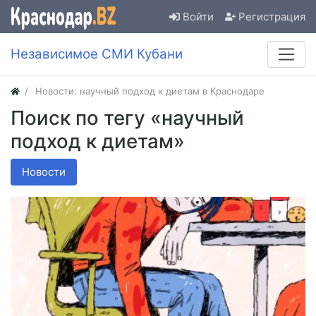
Войти
Регистрация
Независимое СМИ Кубани
Новости: научный подход к диетам в Краснодаре
Поиск по тегу «научный
подход к диетам»
Новости