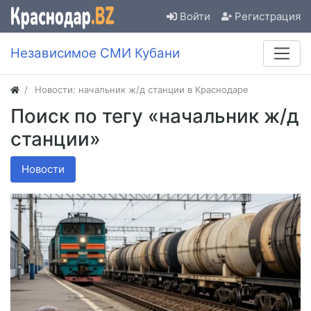
Войти
Регистрация
Независимое СМИ Кубани
Новости: начальник ж/д станции в Краснодаре
Поиск по тегу «начальник ж/д
станции»
Новости