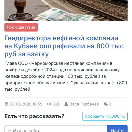
Происшествия
Гендиректора нефтяной компании
на Кубани оштрафовали на 800 тыс
руб за взятку
Глава ООО «Черноморская нефтяная компания» в
ноябре и декабре 2024 года перечислил начальнику
железнодорожной станции 100 тыс. рублей за
приоритетное обслуживание. Суд назначил штраф в 800
тыс. рублей.
03.06.2026
10:59
360
Вася Горбачёв
0
Есть что рассказать?
Сообщить НОВОСТЬ
Найти