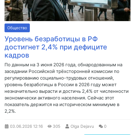
Общество
Уровень безработицы в РФ
достигнет 2,4% при дефиците
кадров
По данным на 3 июня 2026 года, обнародованным на
заседании Российской трёхсторонней комиссии по
регулированию социально-трудовых отношений,
уровень безработицы в России в 2026 году может
незначительно вырасти и достичь 2,4% от численности
экономически активного населения. Сейчас этот
показатель держится на историческом минимуме в
2,2%.
03.06.2026
12:16
305
Olga Dejavu
0