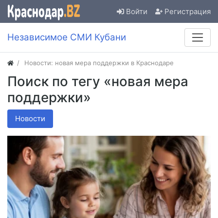
Войти
Регистрация
Независимое СМИ Кубани
Новости: новая мера поддержки в Краснодаре
Поиск по тегу «новая мера
поддержки»
Новости