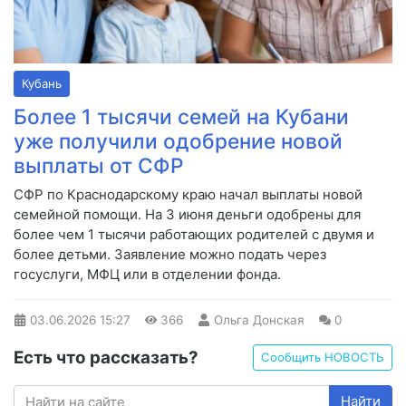
Кубань
Более 1 тысячи семей на Кубани
уже получили одобрение новой
выплаты от СФР
СФР по Краснодарскому краю начал выплаты новой
семейной помощи. На 3 июня деньги одобрены для
более чем 1 тысячи работающих родителей с двумя и
более детьми. Заявление можно подать через
госуслуги, МФЦ или в отделении фонда.
03.06.2026
15:27
366
Ольга Донская
0
Есть что рассказать?
Сообщить НОВОСТЬ
Найти