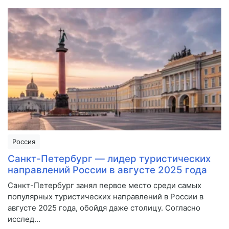
Россия
Санкт-Петербург — лидер туристических
направлений России в августе 2025 года
Санкт-Петербург занял первое место среди самых
популярных туристических направлений в России в
августе 2025 года, обойдя даже столицу. Согласно
исслед...