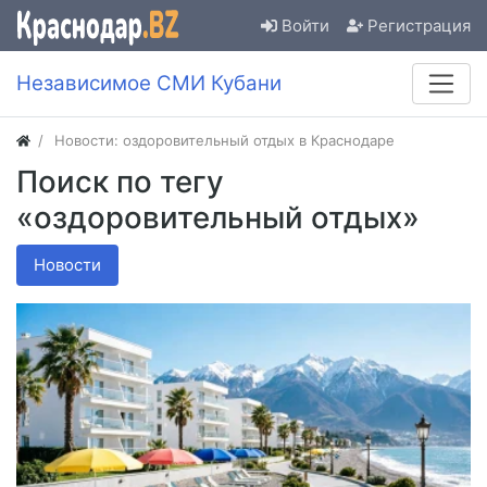
Войти
Регистрация
Независимое СМИ Кубани
Новости: оздоровительный отдых в Краснодаре
Поиск по тегу
«оздоровительный отдых»
Новости