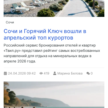
Сочи
Сочи и Горячий Ключ вошли в
апрельский топ курортов
Российский сервис бронирования отелей и квартир
«Твил.ру» представил рейтинг самых востребованных
направлений для отдыха на минеральных водах в
апреле 2026 года.
24.04.2026
09:42
419
Марина Белова
0