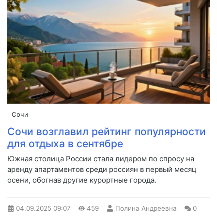
Сочи
Сочи возглавил рейтинг популярности
для отдыха в сентябре
Южная столица России стала лидером по спросу на
аренду апартаментов среди россиян в первый месяц
осени, обогнав другие курортные города.
04.09.2025
09:07
459
Полина Андреевна
0