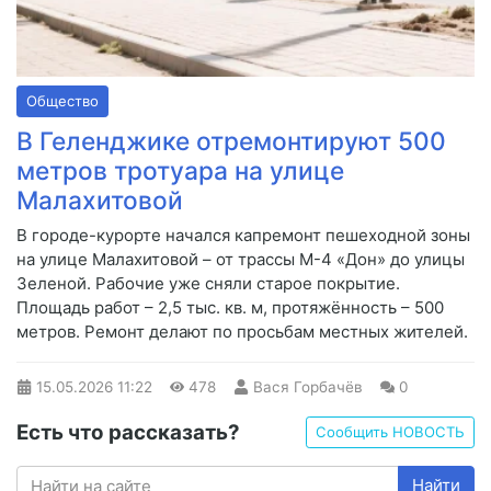
Общество
В Геленджике отремонтируют 500
метров тротуара на улице
Малахитовой
В городе-курорте начался капремонт пешеходной зоны
на улице Малахитовой – от трассы М-4 «Дон» до улицы
Зеленой. Рабочие уже сняли старое покрытие.
Площадь работ – 2,5 тыс. кв. м, протяжённость – 500
метров. Ремонт делают по просьбам местных жителей.
15.05.2026
11:22
478
Вася Горбачёв
0
Есть что рассказать?
Сообщить НОВОСТЬ
Найти