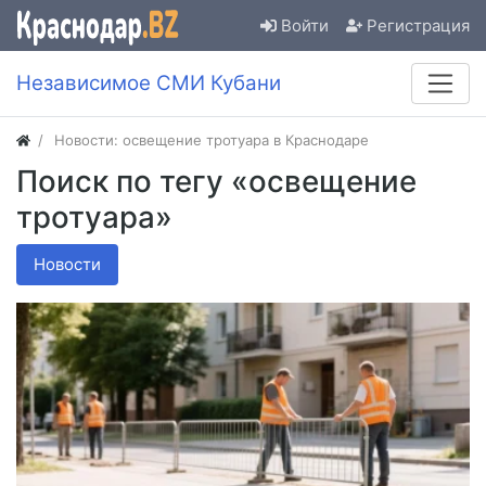
Войти
Регистрация
Независимое СМИ Кубани
Новости: освещение тротуара в Краснодаре
Поиск по тегу «освещение
тротуара»
Новости