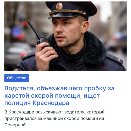
Общество
Водителя, объезжавшего пробку за
каретой скорой помощи, ищет
полиция Краснодара
В Краснодаре разыскивают водителя, который
пристраивался за машиной скорой помощи на
Северной.