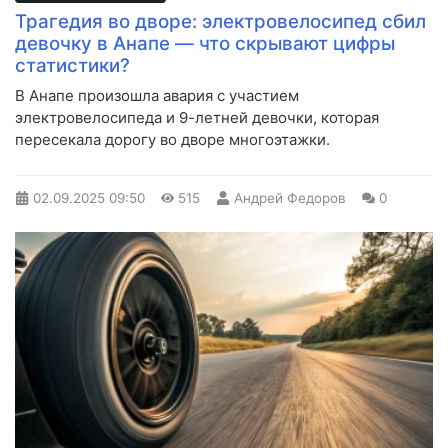
Трагедия во дворе: электровелосипед сбил
девочку в Анапе — что скрывают цифры
статистики?
В Анапе произошла авария с участием
электровелосипеда и 9-летней девочки, которая
пересекала дорогу во дворе многоэтажки.
02.09.2025
09:50
515
Андрей Федоров
0