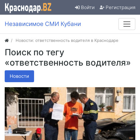
Войти
Регистрация
Независимое СМИ Кубани
Новости: ответственность водителя в Краснодаре
Поиск по тегу
«ответственность водителя»
Новости