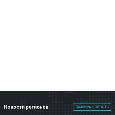
Новости регионов
Прислать НОВОСТЬ