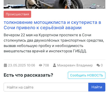
Происшествия
толкновение мотоциклиста и скутериста в
Сочи привело к серьёзной аварии
Вечером 22 мая на Курортном проспекте в Сочи
столкнулись два двухколёсных транспортных средства,
вызвав небольшую пробку и необходимость
вмешательства врачей и инспекторов ГИБДД.
23.05.2025
10:06
708
Макаревич Владимир
0
Есть что рассказать?
Сообщить НОВОСТЬ
Найти