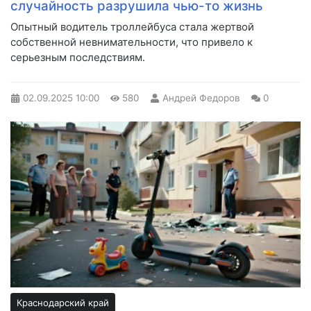
случайность разрушила чью-то жизнь
Опытный водитель троллейбуса стала жертвой
собственной невнимательности, что привело к
серьезным последствиям.
02.09.2025
10:00
580
Андрей Федоров
0
Краснодарский край