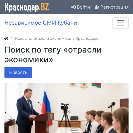
Войти
Регистрация
Независимое СМИ Кубани
Новости: отрасли экономики в Краснодаре
Поиск по тегу «отрасли
экономики»
Новости