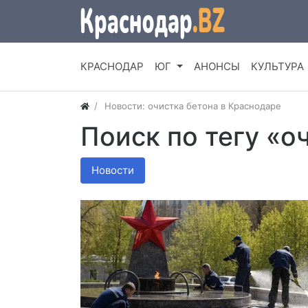
КРАСНОДАР
ЮГ
АНОНСЫ
КУЛЬТУРА
Новости: очистка бетона в Краснодаре
Поиск по тегу «о
Новости