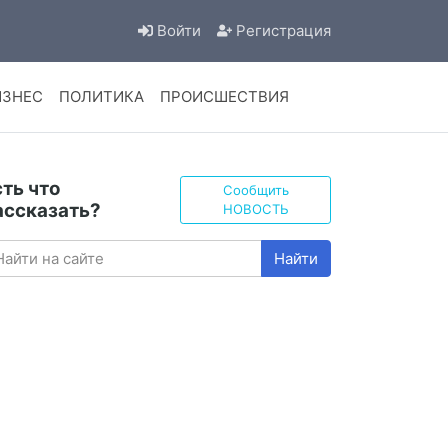
Войти
Регистрация
ИЗНЕС
ПОЛИТИКА
ПРОИСШЕСТВИЯ
сть что
Сообщить
ассказать?
НОВОСТЬ
Найти