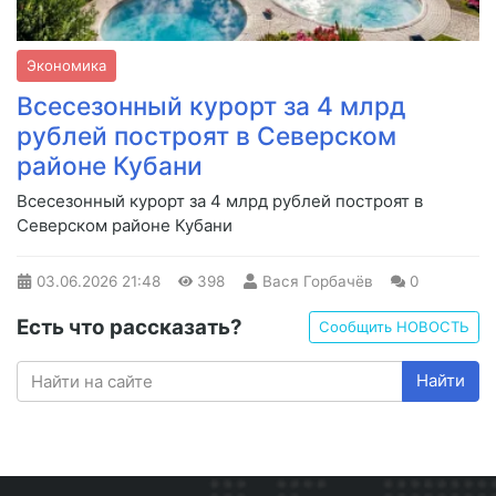
Экономика
Всесезонный курорт за 4 млрд
рублей построят в Северском
районе Кубани
Всесезонный курорт за 4 млрд рублей построят в
Северском районе Кубани
03.06.2026
21:48
398
Вася Горбачёв
0
Есть что рассказать?
Сообщить НОВОСТЬ
Найти