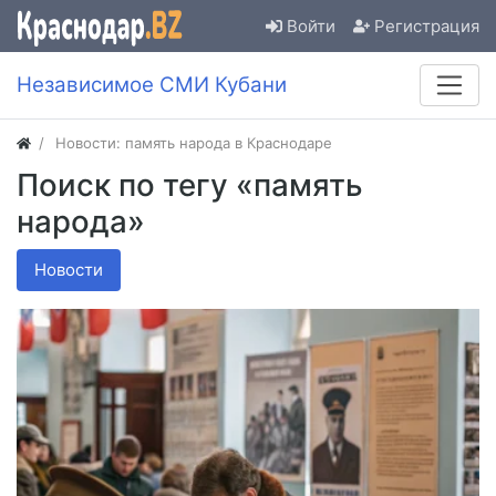
Войти
Регистрация
Независимое СМИ Кубани
Новости: память народа в Краснодаре
Поиск по тегу «память
народа»
Новости