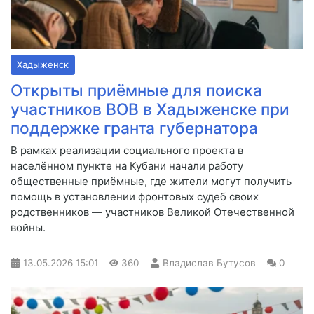
Хадыженск
Открыты приёмные для поиска
участников ВОВ в Хадыженске при
поддержке гранта губернатора
В рамках реализации социального проекта в
населённом пункте на Кубани начали работу
общественные приёмные, где жители могут получить
помощь в установлении фронтовых судеб своих
родственников — участников Великой Отечественной
войны.
13.05.2026
15:01
360
Владислав Бутусов
0