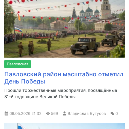
Павловская
Павловский район масштабно отметил
День Победы
Прошли торжественные мероприятия, посвящённые
81-й годовщине Великой Победы.
09.05.2026
21:32
569
Владислав Бутусов
0