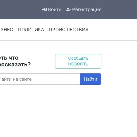
Войти
Регистрация
ИЗНЕС
ПОЛИТИКА
ПРОИСШЕСТВИЯ
сть что
Сообщить
ассказать?
НОВОСТЬ
Найти