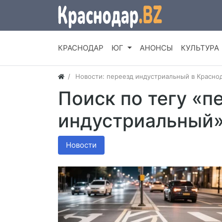
КРАСНОДАР
ЮГ
АНОНСЫ
КУЛЬТУРА
Новости: переезд индустриальный в Красно
Поиск по тегу «п
индустриальный
Новости