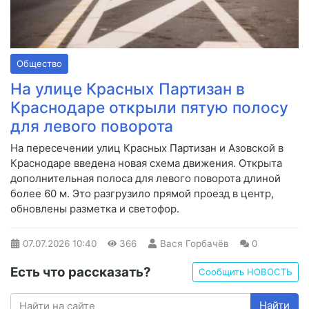
Общество
На улице Красных Партизан в
Краснодаре открыли пятую полосу
для левого поворота
На пересечении улиц Красных Партизан и Азовской в
Краснодаре введена новая схема движения. Открыта
дополнительная полоса для левого поворота длиной
более 60 м. Это разгрузило прямой проезд в центр,
обновлены разметка и светофор.
07.07.2026
10:40
366
Вася Горбачёв
0
Есть что рассказать?
Сообщить НОВОСТЬ
Найти