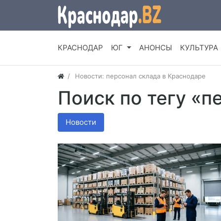
КРАСНОДАР
ЮГ
АНОНСЫ
КУЛЬТУРА
Новости: персонал склада в Краснодаре
Поиск по тегу «п
Новости