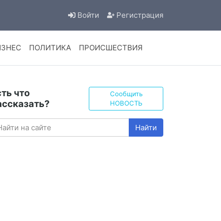
Войти
Регистрация
ИЗНЕС
ПОЛИТИКА
ПРОИСШЕСТВИЯ
сть что
Сообщить
ассказать?
НОВОСТЬ
Найти