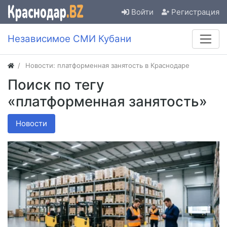
Войти
Регистрация
Независимое СМИ Кубани
Новости: платформенная занятость в Краснодаре
Поиск по тегу
«платформенная занятость»
Новости