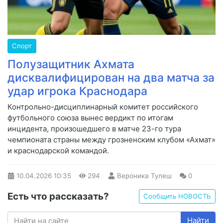
Спорт
Полузащитник Ахмата
дисквалифицирован на два матча за
удар игрока Краснодара
Контрольно-дисциплинарный комитет российского
футбольного союза вынес вердикт по итогам
инцидента, произошедшего в матче 23-го тура
чемпионата страны между грозненским клубом «Ахмат»
и краснодарской командой.
10.04.2026
10:35
294
Вероника Тулеш
0
Есть что рассказать?
Сообщить НОВОСТЬ
Найти