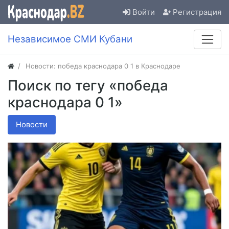
Войти
Регистрация
Независимое СМИ Кубани
Новости: победа краснодара 0 1 в Краснодаре
Поиск по тегу «победа
краснодара 0 1»
Новости