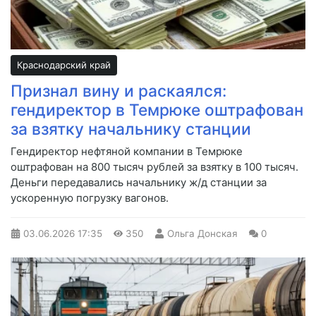
Краснодарский край
Признал вину и раскаялся:
гендиректор в Темрюке оштрафован
за взятку начальнику станции
Гендиректор нефтяной компании в Темрюке
оштрафован на 800 тысяч рублей за взятку в 100 тысяч.
Деньги передавались начальнику ж/д станции за
ускоренную погрузку вагонов.
03.06.2026
17:35
350
Ольга Донская
0