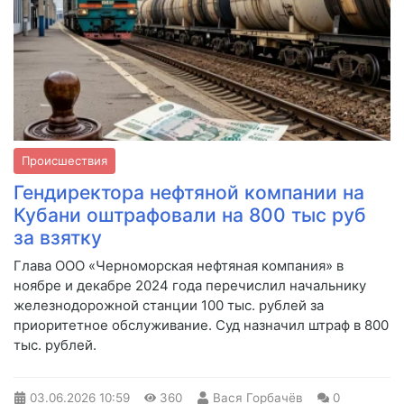
Происшествия
Гендиректора нефтяной компании на
Кубани оштрафовали на 800 тыс руб
за взятку
Глава ООО «Черноморская нефтяная компания» в
ноябре и декабре 2024 года перечислил начальнику
железнодорожной станции 100 тыс. рублей за
приоритетное обслуживание. Суд назначил штраф в 800
тыс. рублей.
03.06.2026
10:59
360
Вася Горбачёв
0