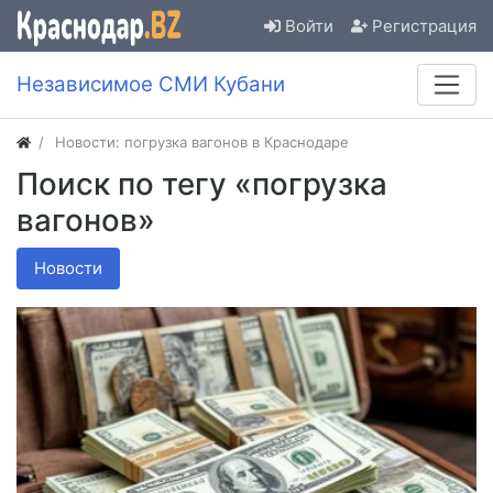
Войти
Регистрация
Независимое СМИ Кубани
Новости: погрузка вагонов в Краснодаре
Поиск по тегу «погрузка
вагонов»
Новости