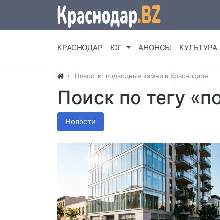
КРАСНОДАР
ЮГ
АНОНСЫ
КУЛЬТУРА
Новости: подводные камни в Краснодаре
Поиск по тегу «
Новости