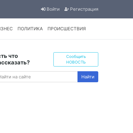
Войти
Регистрация
ИЗНЕС
ПОЛИТИКА
ПРОИСШЕСТВИЯ
сть что
Сообщить
ассказать?
НОВОСТЬ
Найти