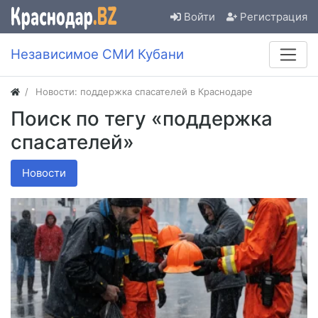
Войти
Регистрация
Независимое СМИ Кубани
Новости: поддержка спасателей в Краснодаре
Поиск по тегу «поддержка
спасателей»
Новости