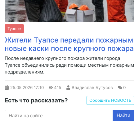
Туапсе
Жители Туапсе передали пожарным
новые каски после крупного пожара
После недавнего крупного пожара жители города
Туапсе объединились ради помощи местным пожарным
подразделениям.
25.05.2026
17:10
415
Владислав Бутусов
0
Есть что рассказать?
Сообщить НОВОСТЬ
Найти