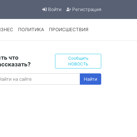
Войти
Регистрация
ИЗНЕС
ПОЛИТИКА
ПРОИСШЕСТВИЯ
сть что
Сообщить
ассказать?
НОВОСТЬ
Найти