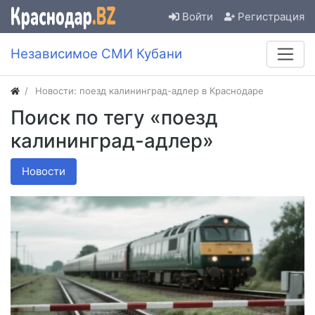
Войти
Регистрация
Независимое СМИ Кубани
Новости: поезд калининград-адлер в Краснодаре
Поиск по тегу «поезд
калининград-адлер»
Новости