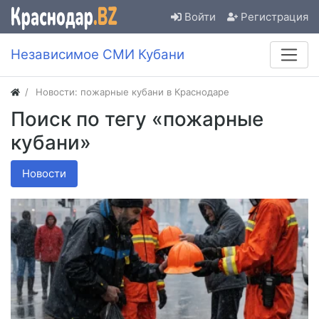
Войти
Регистрация
Независимое СМИ Кубани
Новости: пожарные кубани в Краснодаре
Поиск по тегу «пожарные
кубани»
Новости