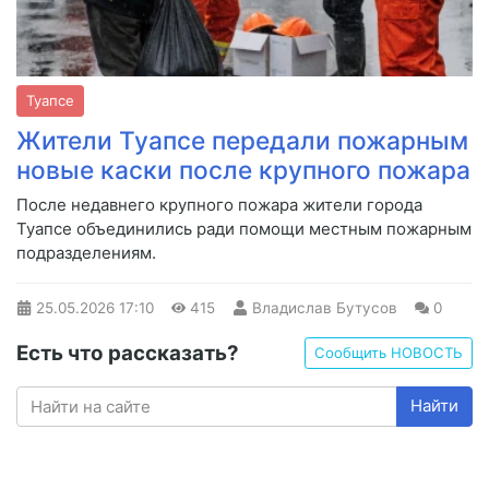
Туапсе
Жители Туапсе передали пожарным
новые каски после крупного пожара
После недавнего крупного пожара жители города
Туапсе объединились ради помощи местным пожарным
подразделениям.
25.05.2026
17:10
415
Владислав Бутусов
0
Есть что рассказать?
Сообщить НОВОСТЬ
Найти