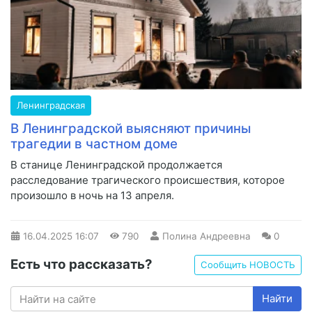
Ленинградская
В Ленинградской выясняют причины
трагедии в частном доме
В станице Ленинградской продолжается
расследование трагического происшествия, которое
произошло в ночь на 13 апреля.
16.04.2025
16:07
790
Полина Андреевна
0
Есть что рассказать?
Сообщить НОВОСТЬ
Найти