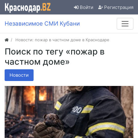
Войти
Регистрация
Независимое СМИ Кубани
Новости: пожар в частном доме в Краснодаре
Поиск по тегу «пожар в
частном доме»
Новости