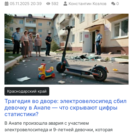
05.11.2025
20:39
592
Константин Козлов
0
Краснодарский край
Трагедия во дворе: электровелосипед сбил
девочку в Анапе — что скрывают цифры
статистики?
В Анапе произошла авария с участием
электровелосипеда и 9-летней девочки, которая