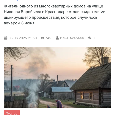
Жители одного из многоквартирных домов на улице
Николая Воробьева в Краснодаре стали свидетелями
шокирующего происшествия, которое случилось
вечером 8 июня
08.06.2025
21:50
749
Илья Акабаев
0
Туапсе