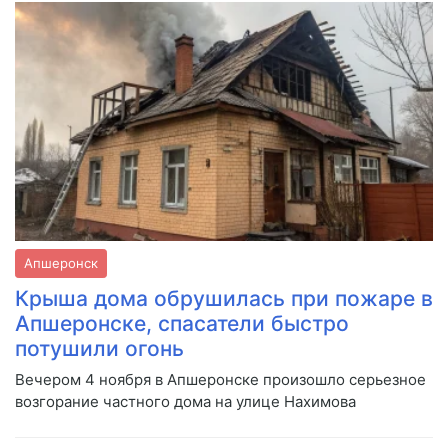
Апшеронск
Крыша дома обрушилась при пожаре в
Апшеронске, спасатели быстро
потушили огонь
Вечером 4 ноября в Апшеронске произошло серьезное
возгорание частного дома на улице Нахимова