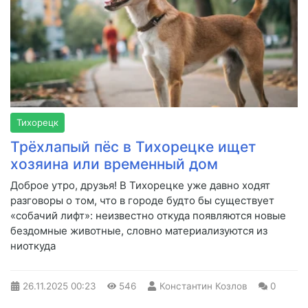
Тихорецк
Трёхлапый пёс в Тихорецке ищет
хозяина или временный дом
Доброе утро, друзья! В Тихорецке уже давно ходят
разговоры о том, что в городе будто бы существует
«собачий лифт»: неизвестно откуда появляются новые
бездомные животные, словно материализуются из
ниоткуда
26.11.2025
00:23
546
Константин Козлов
0