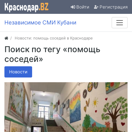
Войти
Регистрация
Независимое СМИ Кубани
Новости: помощь соседей в Краснодаре
Поиск по тегу «помощь
соседей»
Новости