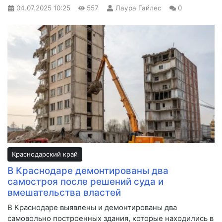
04.07.2025
10:25
557
Лаура Гайлес
0
Краснодарский край
В Краснодаре демонтированы два
самостроя после решений суда и
вмешательства властей
В Краснодаре выявлены и демонтированы два
самовольно построенных здания, которые находились в