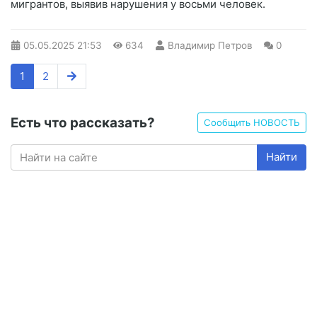
мигрантов, выявив нарушения у восьми человек.
05.05.2025
21:53
634
Владимир Петров
0
1
2
Есть что рассказать?
Сообщить НОВОСТЬ
Найти