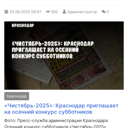
25.09.2025
09:57
592
Администратор
0
Краснодар
«Чистябрь-2025»: Краснодар приглашает
на осенний конкурс субботников
Фото: Пресс-служба администрации Краснодара
Осенний конкурс субботников «Чистябрь-2025»