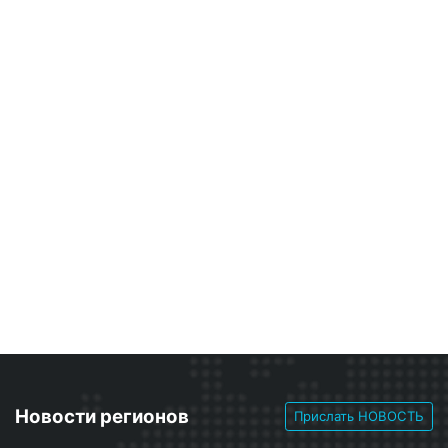
Новости регионов
Прислать НОВОСТЬ