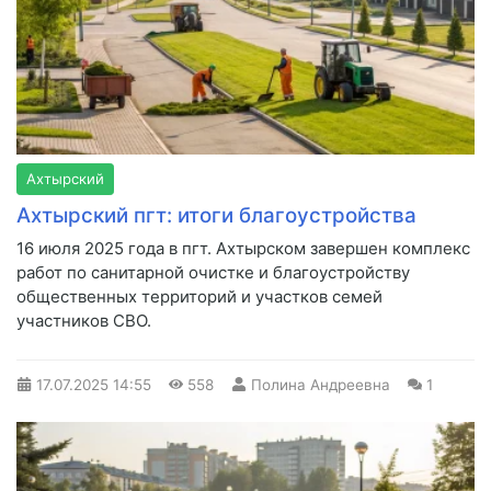
Ахтырский
Ахтырский пгт: итоги благоустройства
16 июля 2025 года в пгт. Ахтырском завершен комплекс
работ по санитарной очистке и благоустройству
общественных территорий и участков семей
участников СВО.
17.07.2025
14:55
558
Полина Андреевна
1