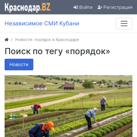
Войти
Регистрация
Независимое СМИ Кубани
Новости: порядок в Краснодаре
Поиск по тегу «порядок»
Новости