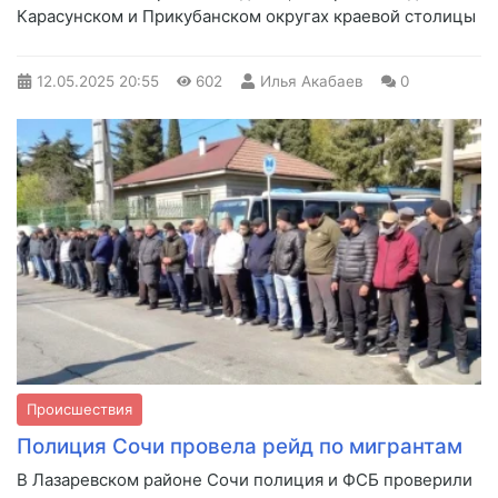
Карасунском и Прикубанском округах краевой столицы
12.05.2025
20:55
602
Илья Акабаев
0
Происшествия
Полиция Сочи провела рейд по мигрантам
В Лазаревском районе Сочи полиция и ФСБ проверили