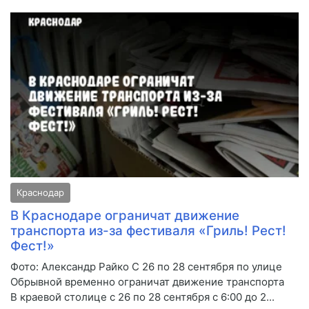
Краснодар
В Краснодаре ограничат движение
транспорта из-за фестиваля «Гриль! Рест!
Фест!»
Фото: Александр Райко С 26 по 28 сентября по улице
Обрывной временно ограничат движение транспорта
В краевой столице с 26 по 28 сентября с 6:00 до 2...