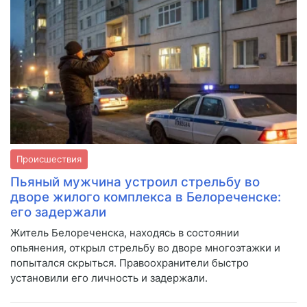
Происшествия
Пьяный мужчина устроил стрельбу во
дворе жилого комплекса в Белореченске:
его задержали
Житель Белореченска, находясь в состоянии
опьянения, открыл стрельбу во дворе многоэтажки и
попытался скрыться. Правоохранители быстро
установили его личность и задержали.