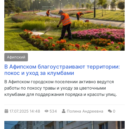
Афипский
В Афипском благоустраивают территории:
покос и уход за клумбами
В Афипском городском поселении активно ведутся
работы по покосу травы и уходу за цветочными
клумбами для поддержания порядка и красоты улиц.
17.07.2025
14:48
534
Полина Андреевна
0