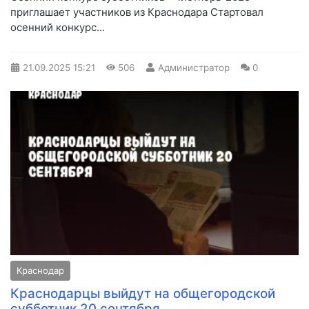
приглашает участников из Краснодара Стартовал
осенний конкурс...
21.09.2025
15:21
506
Администратор
0
Краснодар
Краснодарцы выйдут на общегородской
субботник 20 сентября