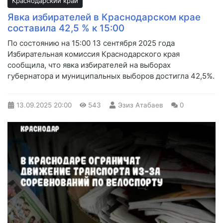
Краснодарский край
Явка избирателей в Краснодарском крае
составила 42,5 % к 15:00
По состоянию на 15:00 13 сентября 2025 года
Избирательная комиссия Краснодарского края
сообщила, что явка избирателей на выборах
губернатора и муниципальных выборов достигла 42,5%.
13.09.2025
20:00
543
Эзиз Атабаев
0