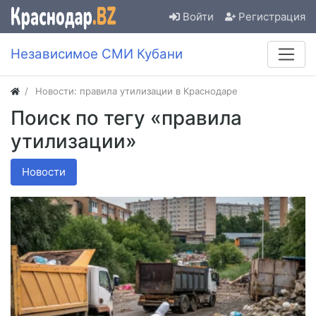
Войти
Регистрация
Независимое СМИ Кубани
Новости: правила утилизации в Краснодаре
Поиск по тегу «правила
утилизации»
Новости