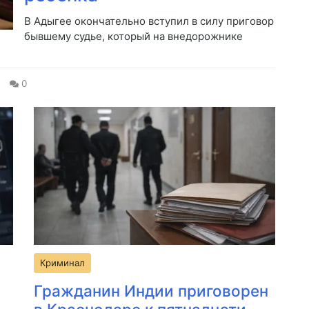
В Адыгее окончательно вступил в силу приговор
бывшему судье, который на внедорожнике
0
Криминал
Гражданин Индии приговорен