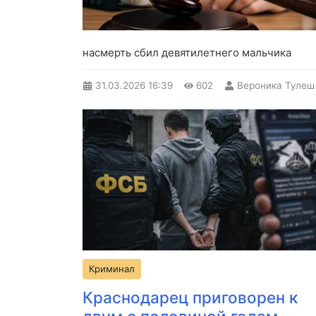
насмерть сбил девятилетнего мальчика
31.03.2026
16:39
602
Вероника Тулеш
Криминал
Краснодарец приговорен к