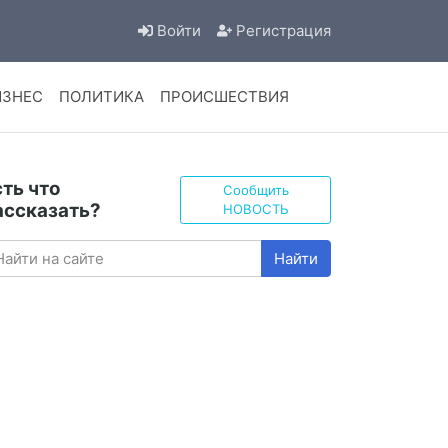
Войти
Регистрация
ИЗНЕС
ПОЛИТИКА
ПРОИСШЕСТВИЯ
сть что
Сообщить
ассказать?
НОВОСТЬ
Найти