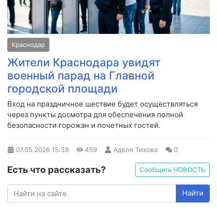
Краснодар
Жители Краснодара увидят
военный парад на Главной
городской площади
Вход на праздничное шествие будет осуществляться
через пункты досмотра для обеспечения полной
безопасности горожан и почетных гостей.
07.05.2026
15:38
459
Аделя Тихова
0
Есть что рассказать?
Сообщить НОВОСТЬ
Найти