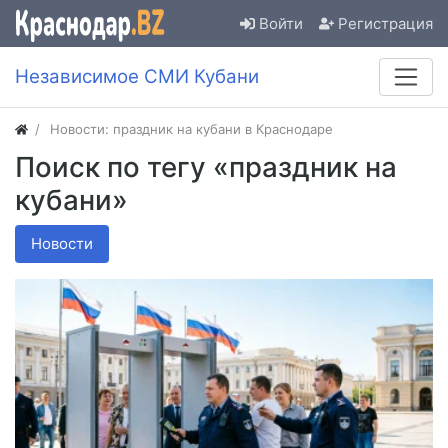
Войти
Регистрация
Независимое СМИ Кубани
Новости: праздник на кубани в Краснодаре
Поиск по тегу «праздник на
кубани»
Новости