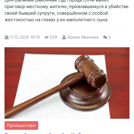
приговор местному жителю, признавшемуся в убийстве
своей бывшей супруги, совершённом с особой
жестокостью на глазах у их малолетнего сына
11.12.2025
19:15
539
Ирина Иванова
0
Происшествия