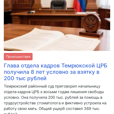
Происшествия
Глава отдела кадров Темрюкской ЦРБ
получила 8 лет условно за взятку в
200 тыс рублей
Темрюкский районный суд приговорил начальницу
отдела кадров ЦРБ к восьми годам лишения свободы
условно. Она получила 200 тыс. рублей за помощь в
трудоустройстве стоматолога и фиктивно устроила на
работу свою мать. Общий ущерб составил 369 тыс.