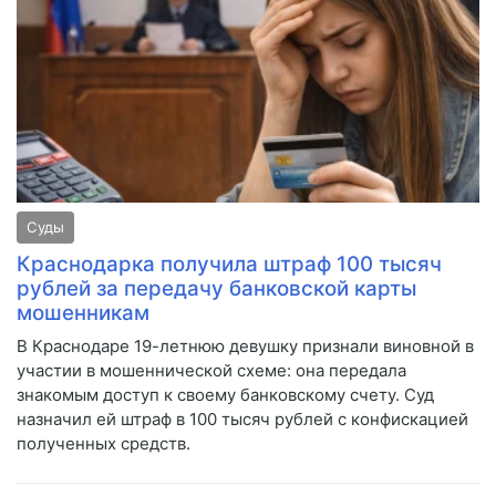
Суды
Краснодарка получила штраф 100 тысяч
рублей за передачу банковской карты
мошенникам
В Краснодаре 19-летнюю девушку признали виновной в
участии в мошеннической схеме: она передала
знакомым доступ к своему банковскому счету. Суд
назначил ей штраф в 100 тысяч рублей с конфискацией
полученных средств.