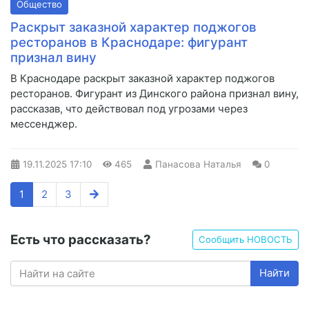
Общество
Раскрыт заказной характер поджогов
ресторанов в Краснодаре: фигурант
признал вину
В Краснодаре раскрыт заказной характер поджогов
ресторанов. Фигурант из Динского района признал вину,
рассказав, что действовал под угрозами через
мессенджер.
19.11.2025
17:10
465
Панасова Наталья
0
1
2
3
Есть что рассказать?
Сообщить НОВОСТЬ
Найти