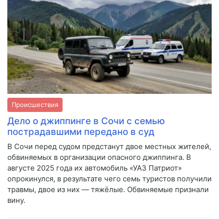
Происшествия
Дело о джиппинге в Сочи с семью
пострадавшими передано в суд
В Сочи перед судом предстанут двое местных жителей,
обвиняемых в организации опасного джиппинга. В
августе 2025 года их автомобиль «УАЗ Патриот»
опрокинулся, в результате чего семь туристов получили
травмы, двое из них — тяжёлые. Обвиняемые признали
вину.