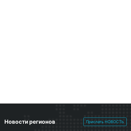
Новости регионов
Прислать НОВОСТЬ