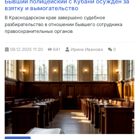
Бывший полицейский с Кубани осужден за
взятку и вымогательство
В Краснодарском крае завершено судебное
разбирательство в отношении бывшего сотрудника
правоохранительных органов
09.12.2025
11:20
641
Ирина Иванова
0