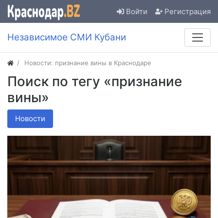
Войти
Регистрация
Независимое СМИ Кубани
Новости: признание вины в Краснодаре
Поиск по тегу «признание
вины»
Новости