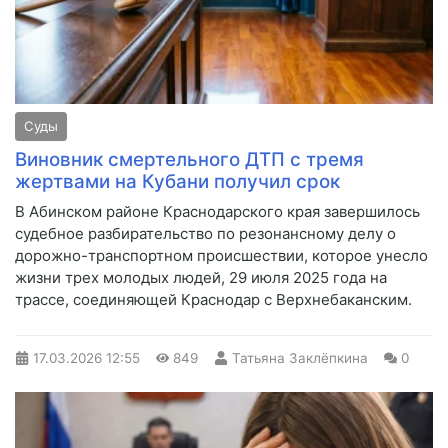
Суды
Виновник смертельного ДТП с тремя
жертвами на Кубани получил срок
В Абинском районе Краснодарского края завершилось
судебное разбирательство по резонансному делу о
дорожно-транспортном происшествии, которое унесло
жизни трех молодых людей, 29 июля 2025 года на
трассе, соединяющей Краснодар с Верхнебаканским.
17.03.2026
12:55
849
Татьяна Заклёпкина
0