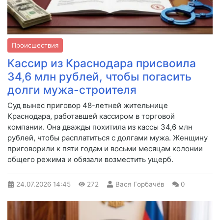
Происшествия
Кассир из Краснодара присвоила
34,6 млн рублей, чтобы погасить
долги мужа-строителя
Суд вынес приговор 48-летней жительнице
Краснодара, работавшей кассиром в торговой
компании. Она дважды похитила из кассы 34,6 млн
рублей, чтобы расплатиться с долгами мужа. Женщину
приговорили к пяти годам и восьми месяцам колонии
общего режима и обязали возместить ущерб.
24.07.2026
14:45
272
Вася Горбачёв
0