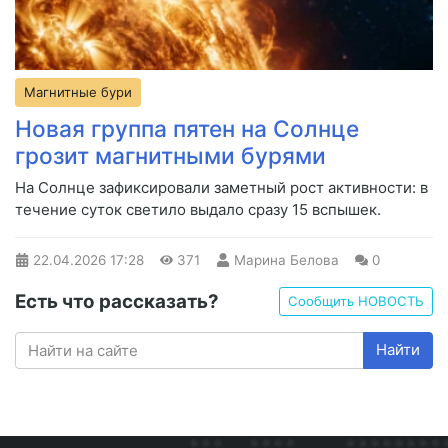
Магнитные бури
Новая группа пятен на Солнце
грозит магнитными бурями
На Солнце зафиксировали заметный рост активности: в
течение суток светило выдало сразу 15 вспышек.
22.04.2026
17:28
371
Марина Белова
0
Есть что рассказать?
Сообщить НОВОСТЬ
Найти