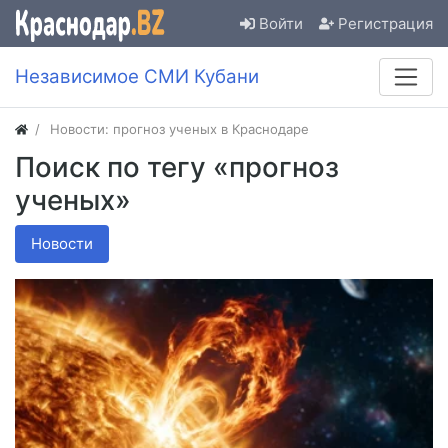
Войти
Регистрация
Независимое СМИ Кубани
Новости: прогноз ученых в Краснодаре
Поиск по тегу «прогноз
ученых»
Новости